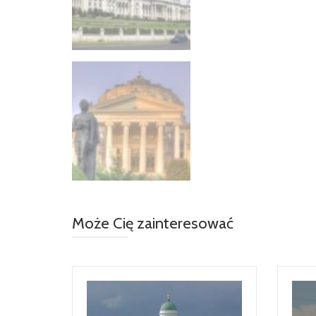
Może Cię zainteresować